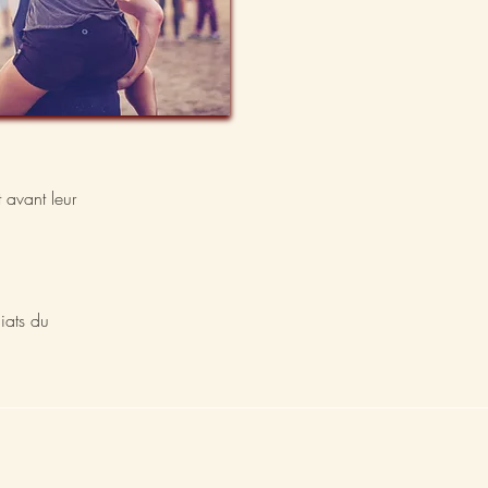
 avant leur
iats du