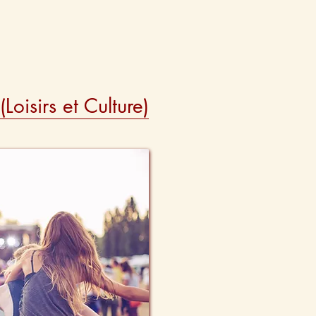
Loisirs et Culture)