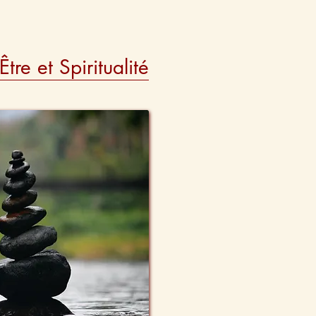
re et Spiritualité