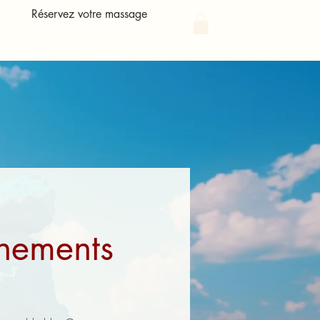
Réservez votre massage
Connexion
nements