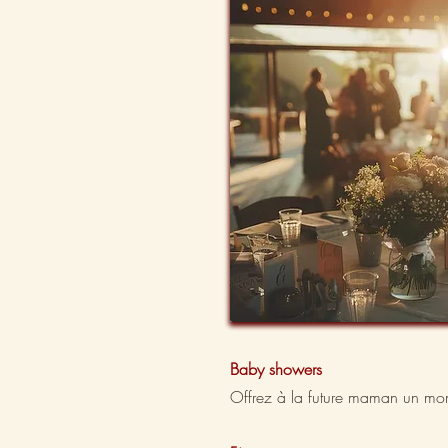
Baby showers
Offrez à la future maman un mom