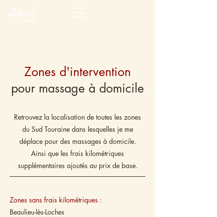
Zones d'intervention
pour massage à domicile
Retrouvez la localisation de toutes les zones
du Sud Touraine dans lesquelles je me
déplace pour des massages à domicile.
Ainsi que les frais kilométriques
supplémentaires ajoutés au prix de base.
Zones sans frais kilométriques :
Beaulieu-lès-Loches